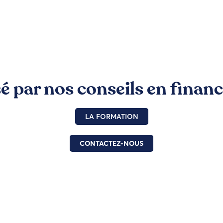
sé par nos conseils en finan
LA FORMATION
CONTACTEZ-NOUS