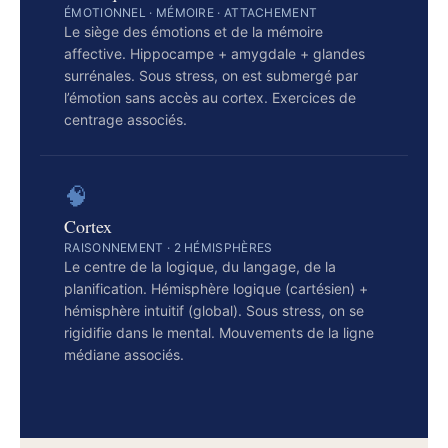
ÉMOTIONNEL · MÉMOIRE · ATTACHEMENT
Le siège des émotions et de la mémoire
affective. Hippocampe + amygdale + glandes
surrénales. Sous stress, on est submergé par
l’émotion sans accès au cortex. Exercices de
centrage associés.
🧠
Cortex
RAISONNEMENT · 2 HÉMISPHÈRES
Le centre de la logique, du langage, de la
planification. Hémisphère logique (cartésien) +
hémisphère intuitif (global). Sous stress, on se
rigidifie dans le mental. Mouvements de la ligne
médiane associés.