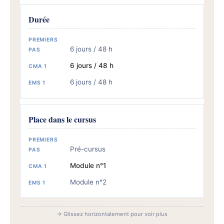
Durée
6 jours / 48 h
6 jours / 48 h
6 jours / 48 h
Place dans le cursus
Pré-cursus
Module n°1
Module n°2