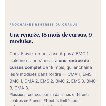
PROCHAINES RENTRÉES DU CURSUS
Une rentrée, 18 mois de cursus, 9
modules.
Chez Ekivie, on ne s’inscrit pas à BMC 1
isolément : on s’inscrit à
une rentrée de
cursus complet
de 18 mois, qui enchaîne
les 9 modules dans l’ordre — CMA 1, EMS 1,
BMC 1, CMA 2, EMS 2, BMC 2, EMS 3, BMC
3, CMA 3.
Plusieurs rentrées par an dans nos différents
centres en France. Effectifs limités pour