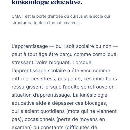
kinésiologie éducative.
CMA 1 est la porte d’entrée du cursus et le socle qui
structurera toute la formation à venir.
L’apprentissage — qu’il soit scolaire ou non —
peut à tout âge être perçu comme compliqué,
stressant, voire bloquant. Lorsque
l’apprentissage scolaire a été vécu comme
difficile, ces stress, ces peurs, ces inhibitions
ressurgissent lorsque l’adulte se retrouve en
situation d’apprentissage. La kinésiologie
éducative aide à dépasser ces blocages,
qu’ils soient quotidiens (mots qui ne viennent
pas), occasionnels (perte de moyens en
examen) ou constants (difficultés de