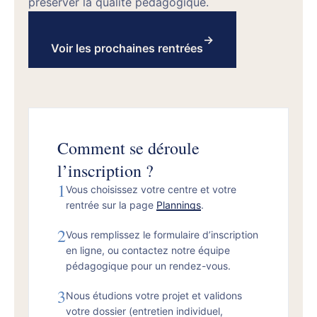
préserver la qualité pédagogique.
→
Voir les prochaines rentrées
Comment se déroule
l’inscription ?
1
Vous choisissez votre centre et votre
rentrée sur la page
Plannings
.
2
Vous remplissez le formulaire d’inscription
en ligne, ou contactez notre équipe
pédagogique pour un rendez-vous.
3
Nous étudions votre projet et validons
votre dossier (entretien individuel,