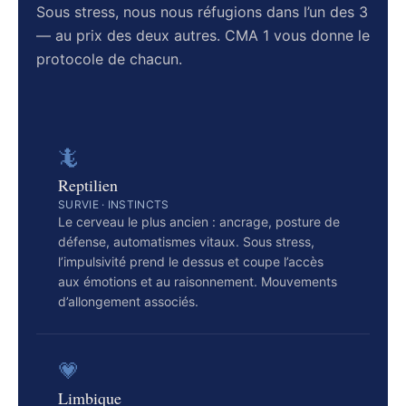
Sous stress, nous nous réfugions dans l’un des 3
— au prix des deux autres. CMA 1 vous donne le
protocole de chacun.
🦎
Reptilien
SURVIE · INSTINCTS
Le cerveau le plus ancien : ancrage, posture de
défense, automatismes vitaux. Sous stress,
l’impulsivité prend le dessus et coupe l’accès
aux émotions et au raisonnement. Mouvements
d’allongement associés.
💗
Limbique