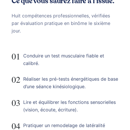
Ce que vous saurez faire à l’issue.
Huit compétences professionnelles, vérifiées
par évaluation pratique en binôme le sixième
jour.
01
Conduire un test musculaire fiable et
calibré.
02
Réaliser les pré-tests énergétiques de base
d’une séance kinésiologique.
03
Lire et équilibrer les fonctions sensorielles
(vision, écoute, écriture).
04
Pratiquer un remodelage de latéralité