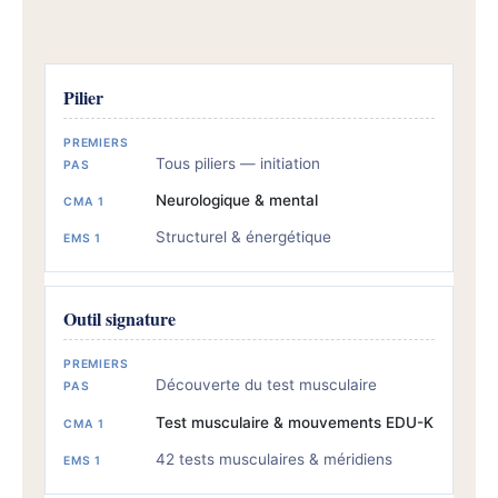
Pilier
Tous piliers — initiation
Neurologique & mental
Structurel & énergétique
Outil signature
Découverte du test musculaire
Test musculaire & mouvements EDU-K
42 tests musculaires & méridiens