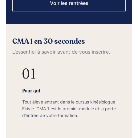
Voir les rentrées
CMA 1 en 30 secondes
L’essentiel à savoir avant de vous inscrire.
01
Pour qui
Tout élève entrant dans le cursus kinésiologue
Ekivie. CMA 1 est le premier module et la porte
d’entrée de votre formation.