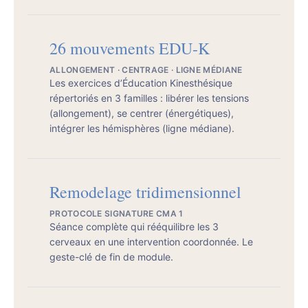
26 mouvements EDU-K
ALLONGEMENT · CENTRAGE · LIGNE MÉDIANE
Les exercices d’Éducation Kinesthésique
répertoriés en 3 familles : libérer les tensions
(allongement), se centrer (énergétiques),
intégrer les hémisphères (ligne médiane).
Remodelage tridimensionnel
PROTOCOLE SIGNATURE CMA 1
Séance complète qui rééquilibre les 3
cerveaux en une intervention coordonnée. Le
geste-clé de fin de module.