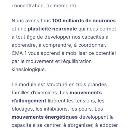
concentration, de mémoire).
Nous avons tous
100 milliards de neurones
et une
plasticité neuronale
qui nous permet
à tout âge de développer nos capacités à
apprendre, à comprendre, à coordonner.
CMA 1 vous apprend à mobiliser ce potentiel
par le mouvement et l’équilibration
kinésiologique.
Le module est structuré en trois grandes
familles d’exercices. Les
mouvements
d’allongement
libèrent les tensions, les
blocages, les inhibitions, les peurs. Les
mouvements énergétiques
développent la
capacité à se centrer, à s’organiser, à adopter