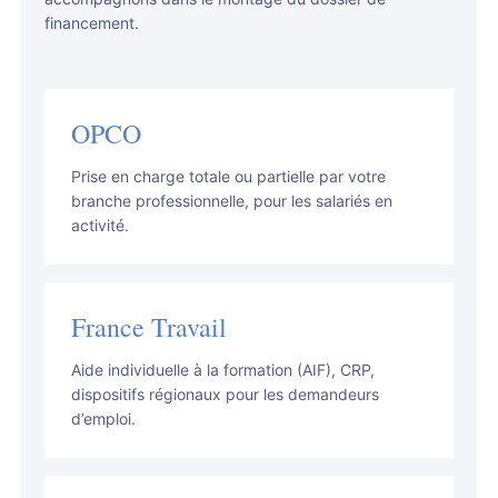
financement.
OPCO
Prise en charge totale ou partielle par votre
branche professionnelle, pour les salariés en
activité.
France Travail
Aide individuelle à la formation (AIF), CRP,
dispositifs régionaux pour les demandeurs
d’emploi.