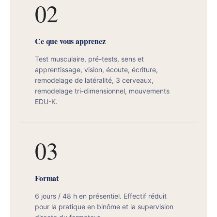
02
Ce que vous apprenez
Test musculaire, pré-tests, sens et
apprentissage, vision, écoute, écriture,
remodelage de latéralité, 3 cerveaux,
remodelage tri-dimensionnel, mouvements
EDU-K.
03
Format
6 jours / 48 h en présentiel. Effectif réduit
pour la pratique en binôme et la supervision