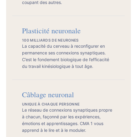
coupant des autres.
Plasticité neuronale
100 MILLIARDS DE NEURONES
La capacité du cerveau à reconfigurer en
permanence ses connexions synaptiques.
C’est le fondement biologique de l’efficacité
du travail kinésiologique à tout âge.
Câblage neuronal
UNIQUE À CHAQUE PERSONNE
Le réseau de connexions synaptiques propre
à chacun, façonné par les expériences,
émotions et apprentissages. CMA 1 vous
apprend à le lire et à le moduler.