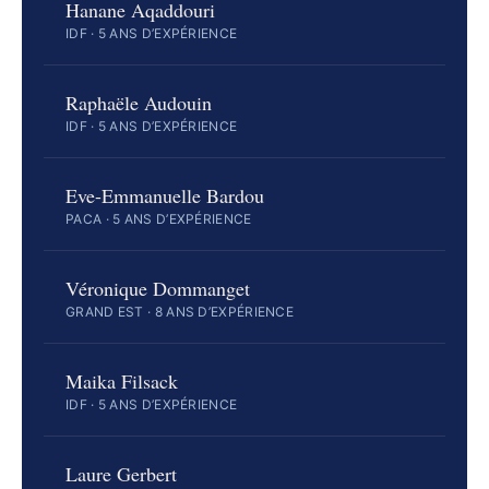
Hanane Aqaddouri
IDF · 5 ANS D’EXPÉRIENCE
Raphaële Audouin
IDF · 5 ANS D’EXPÉRIENCE
Eve-Emmanuelle Bardou
PACA · 5 ANS D’EXPÉRIENCE
Véronique Dommanget
GRAND EST · 8 ANS D’EXPÉRIENCE
Maika Filsack
IDF · 5 ANS D’EXPÉRIENCE
Laure Gerbert