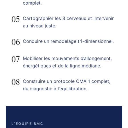
complet.
05
Cartographier les 3 cerveaux et intervenir
au niveau juste.
06
Conduire un remodelage tri-dimensionnel.
07
Mobiliser les mouvements d’allongement,
énergétiques et de la ligne médiane.
08
Construire un protocole CMA 1 complet,
du diagnostic à l’équilibration.
L’ÉQUIPE BMC