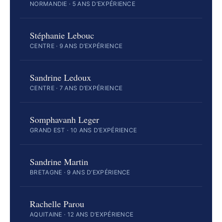
NORMANDIE · 5 ANS D’EXPÉRIENCE
Stéphanie Lebouc
CENTRE · 9 ANS D’EXPÉRIENCE
Sandrine Ledoux
CENTRE · 7 ANS D’EXPÉRIENCE
Somphavanh Leger
GRAND EST · 10 ANS D’EXPÉRIENCE
Sandrine Martin
BRETAGNE · 9 ANS D’EXPÉRIENCE
Rachelle Parou
AQUITAINE · 12 ANS D’EXPÉRIENCE