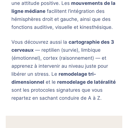
une attitude positive. Les
mouvements de la
ligne médiane
facilitent l’intégration des
hémisphères droit et gauche, ainsi que des
fonctions auditive, visuelle et kinesthésique.
Vous découvrez aussi la
cartographie des 3
cerveaux
— reptilien (survie), limbique
(émotionnel), cortex (raisonnement) — et
apprenez à intervenir au niveau juste pour
libérer un stress. Le
remodelage tri-
dimensionnel
et le
remodelage de latéralité
sont les protocoles signatures que vous
repartez en sachant conduire de A à Z.