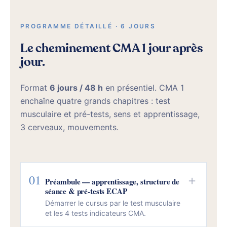
PROGRAMME DÉTAILLÉ · 6 JOURS
Le cheminement CMA 1 jour après
jour.
Format
6 jours / 48 h
en présentiel. CMA 1
enchaîne quatre grands chapitres : test
musculaire et pré-tests, sens et apprentissage,
3 cerveaux, mouvements.
01
＋
Préambule — apprentissage, structure de
séance & pré-tests ECAP
Démarrer le cursus par le test musculaire
et les 4 tests indicateurs CMA.