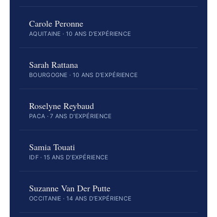
Carole Peronne
AQUITAINE · 10 ANS D’EXPÉRIENCE
Sarah Rattana
BOURGOGNE · 10 ANS D’EXPÉRIENCE
Roselyne Reybaud
PACA · 7 ANS D’EXPÉRIENCE
Samia Touati
IDF · 15 ANS D’EXPÉRIENCE
Suzanne Van Der Putte
OCCITANIE · 14 ANS D’EXPÉRIENCE