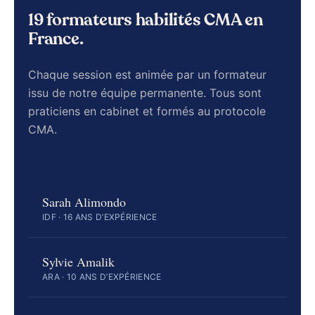
19 formateurs habilités CMA en
France.
Chaque session est animée par un formateur
issu de notre équipe permanente. Tous sont
praticiens en cabinet et formés au protocole
CMA.
Sarah Alimondo
IDF · 16 ANS D’EXPÉRIENCE
Sylvie Amalik
ARA · 10 ANS D’EXPÉRIENCE